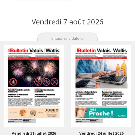
Vendredi 7 août 2026
Choisir une date
Vendredi 31 juillet 2026
Vendredi 24 juillet 2026