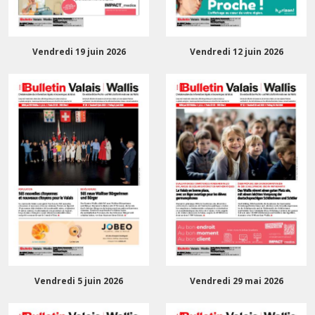
Vendredi 19 juin 2026
Vendredi 12 juin 2026
Vendredi 5 juin 2026
Vendredi 29 mai 2026