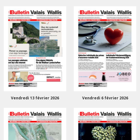
Vendredi 13 février 2026
Vendredi 6 février 2026