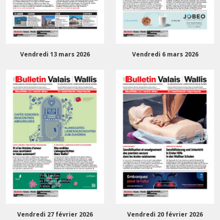
Vendredi 13 mars 2026
Vendredi 6 mars 2026
Vendredi 27 février 2026
Vendredi 20 février 2026