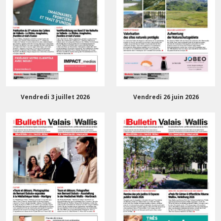
Vendredi 3 juillet 2026
Vendredi 26 juin 2026