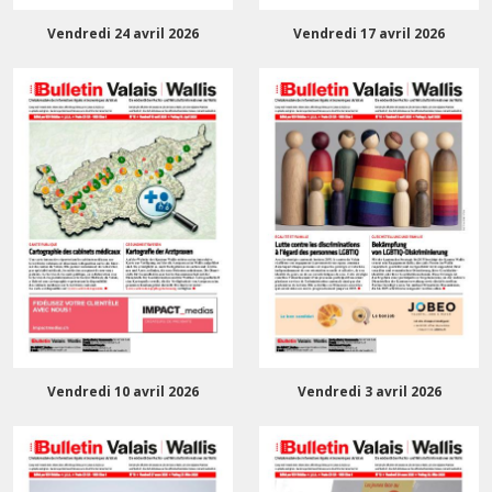
Vendredi 24 avril 2026
Vendredi 17 avril 2026
Vendredi 10 avril 2026
Vendredi 3 avril 2026